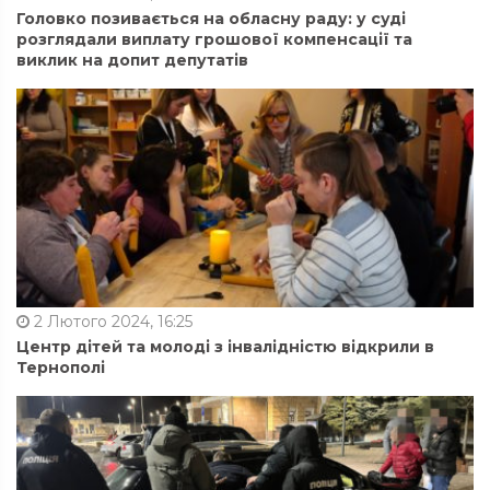
Головко позивається на обласну раду: у суді
розглядали виплату грошової компенсації та
виклик на допит депутатів
2 Лютого 2024, 16:25
Центр дітей та молоді з інвалідністю відкрили в
Тернополі