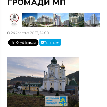
ГРОМАДИ МП
24 Жовтня 2023, 14:00
Телеграм