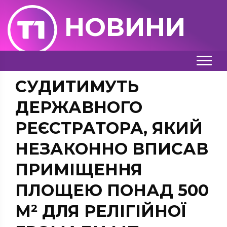
НОВИНИ
СУДИТИМУТЬ
ДЕРЖАВНОГО
РЕЄСТРАТОРА, ЯКИЙ
НЕЗАКОННО ВПИСАВ
ПРИМІЩЕННЯ
ПЛОЩЕЮ ПОНАД 500
М² ДЛЯ РЕЛІГІЙНОЇ