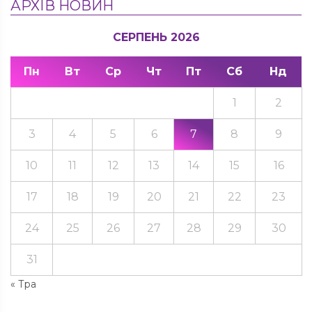
АРХІВ НОВИН
СЕРПЕНЬ 2026
Пн
Вт
Ср
Чт
Пт
Сб
Нд
1
2
3
4
5
6
7
8
9
10
11
12
13
14
15
16
17
18
19
20
21
22
23
24
25
26
27
28
29
30
31
« Тра