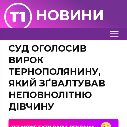
НОВИНИ
СУД ОГОЛОСИВ
ВИРОК
ТЕРНОПОЛЯНИНУ,
ЯКИЙ ЗҐВАЛТУВАВ
НЕПОВНОЛІТНЮ
ДІВЧИНУ