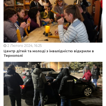
2 Лютого 2024, 16:25
Центр дітей та молоді з інвалідністю відкрили в
Тернополі