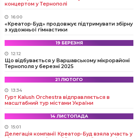
концертом у Тернополі
16:00
«Креатор-Буд» продовжує підтримувати збірну
з художньої гімнастики
19 БЕРЕЗНЯ
12:12
Що відбувається у Варшавському мікрорайоні
Тернополя у березні 2025
21 ЛЮТОГО
13:34
Гурт Kalush Orchestra відправляється в
масштабний тур містами України
14 ЛИСТОПАДА
15:01
Делегація компанії Креатор-Буд взяла участь у