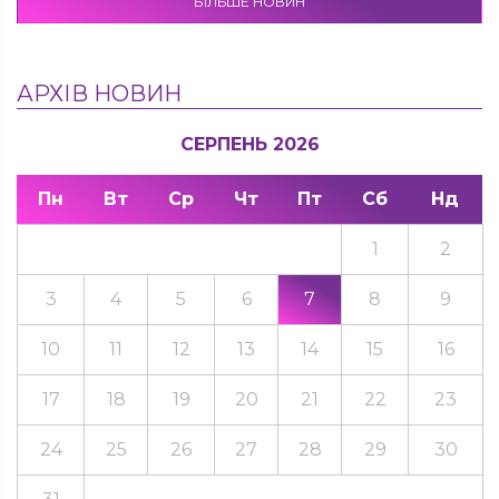
БІЛЬШЕ НОВИН
АРХІВ НОВИН
СЕРПЕНЬ 2026
Пн
Вт
Ср
Чт
Пт
Сб
Нд
1
2
3
4
5
6
7
8
9
10
11
12
13
14
15
16
17
18
19
20
21
22
23
24
25
26
27
28
29
30