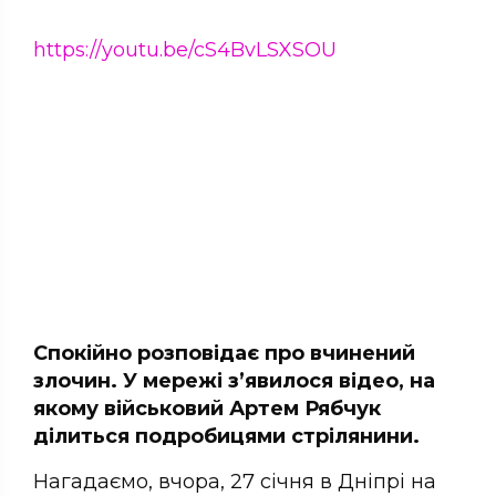
https://youtu.be/cS4BvLSXSOU
Спокійно розповідає про вчинений
злочин. У мережі з’явилося відео, на
якому військовий Артем Рябчук
ділиться подробицями стрілянини.
Нагадаємо, вчора, 27 січня в Дніпрі на