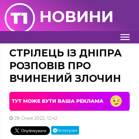
НОВИНИ
СТРІЛЕЦЬ ІЗ ДНІПРА
РОЗПОВІВ ПРО
ВЧИНЕНИЙ ЗЛОЧИН
28 Січня 2022, 12:42
Телеграм