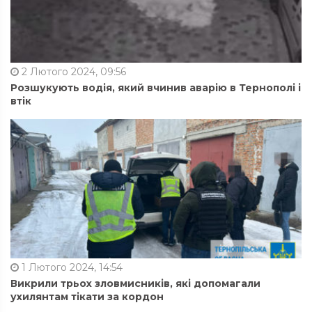
2 Лютого 2024, 09:56
Розшукують водія, який вчинив аварію в Тернополі і
втік
1 Лютого 2024, 14:54
Викрили трьох зловмисників, які допомагали
ухилянтам тікати за кордон