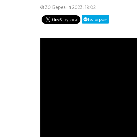
30 Березня 2023, 19:02
Телеграм