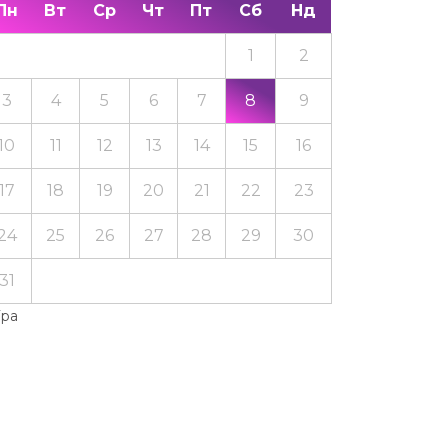
Пн
Вт
Ср
Чт
Пт
Сб
Нд
1
2
3
4
5
6
7
8
9
10
11
12
13
14
15
16
17
18
19
20
21
22
23
24
25
26
27
28
29
30
31
Тра