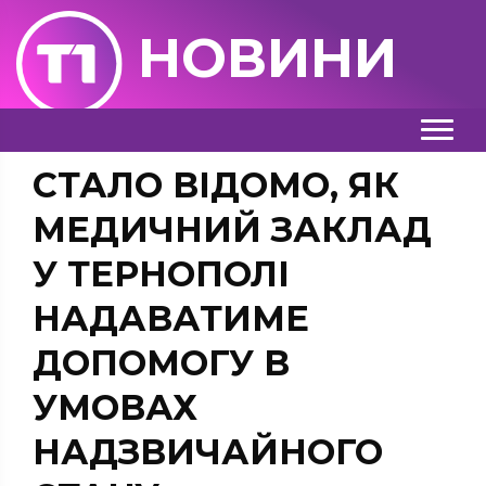
НОВИНИ
СТАЛО ВІДОМО, ЯК
МЕДИЧНИЙ ЗАКЛАД
У ТЕРНОПОЛІ
НАДАВАТИМЕ
ДОПОМОГУ В
УМОВАХ
НАДЗВИЧАЙНОГО