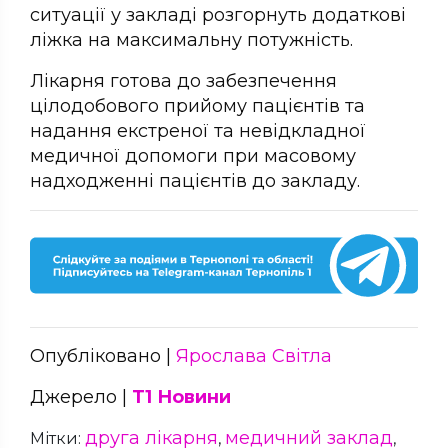
ситуації у закладі розгорнуть додаткові
ліжка на максимальну потужність.
Лікарня готова до забезпечення
цілодобового прийому пацієнтів та
надання екстреної та невідкладної
медичної допомоги при масовому
надходженні пацієнтів до закладу.
Опубліковано |
Ярослава Світла
Джерело |
Т1 Новини
друга лікарня
медичний заклад
Мітки:
,
,