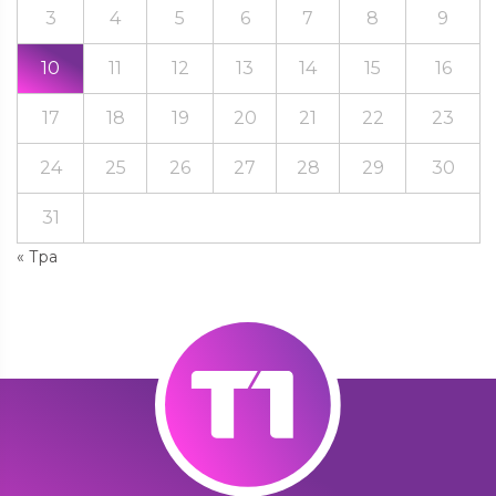
3
4
5
6
7
8
9
10
11
12
13
14
15
16
17
18
19
20
21
22
23
24
25
26
27
28
29
30
31
« Тра