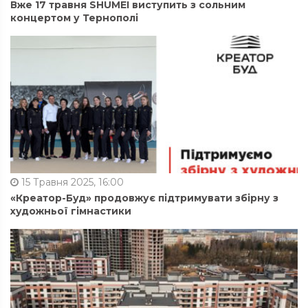
Вже 17 травня SHUMEI виступить з сольним
концертом у Тернополі
15 Травня 2025, 16:00
«Креатор-Буд» продовжує підтримувати збірну з
художньої гімнастики