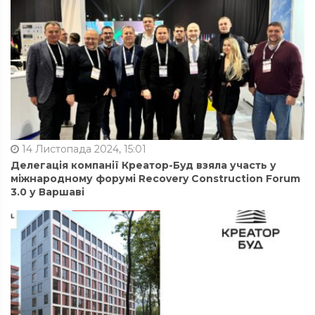
14 Листопада 2024, 15:01
Делегація компанії Креатор-Буд взяла участь у
міжнародному форумі Recovery Construction Forum
3.0 у Варшаві