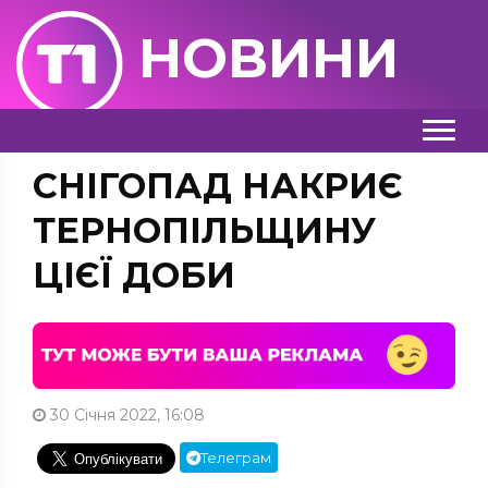
НОВИНИ
СНІГОПАД НАКРИЄ
ТЕРНОПІЛЬЩИНУ
ЦІЄЇ ДОБИ
30 Січня 2022, 16:08
Телеграм