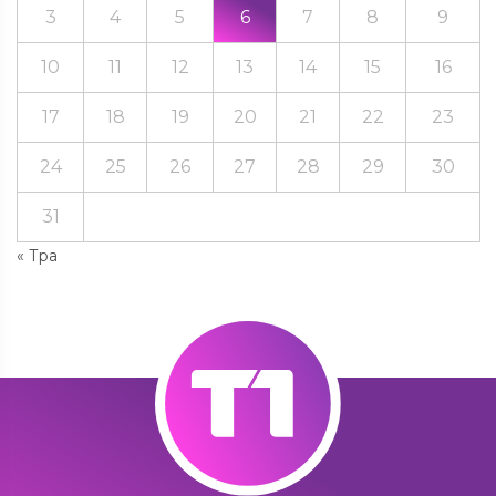
3
4
5
6
7
8
9
10
11
12
13
14
15
16
17
18
19
20
21
22
23
24
25
26
27
28
29
30
31
« Тра