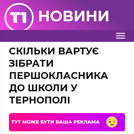
НОВИНИ
СКІЛЬКИ ВАРТУЄ
ЗІБРАТИ
ПЕРШОКЛАСНИКА
ДО ШКОЛИ У
ТЕРНОПОЛІ