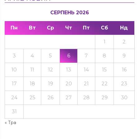
СЕРПЕНЬ 2026
Пн
Вт
Ср
Чт
Пт
Сб
Нд
1
2
3
4
5
6
7
8
9
10
11
12
13
14
15
16
17
18
19
20
21
22
23
24
25
26
27
28
29
30
31
« Тра