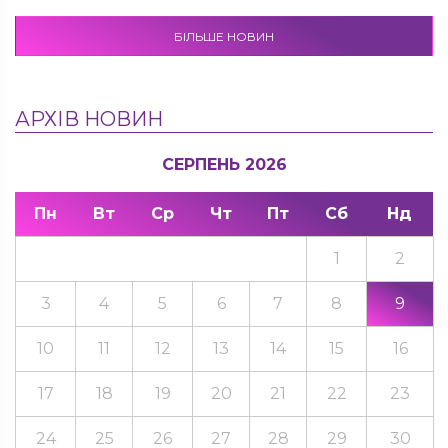
БІЛЬШЕ НОВИН
АРХІВ НОВИН
СЕРПЕНЬ 2026
Пн
Вт
Ср
Чт
Пт
Сб
Нд
1
2
3
4
5
6
7
8
9
10
11
12
13
14
15
16
17
18
19
20
21
22
23
24
25
26
27
28
29
30