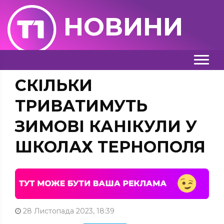
НОВИНИ
СКІЛЬКИ
ТРИВАТИМУТЬ
ЗИМОВІ КАНІКУЛИ У
ШКОЛАХ ТЕРНОПОЛЯ
28 Листопада 2023, 18:39