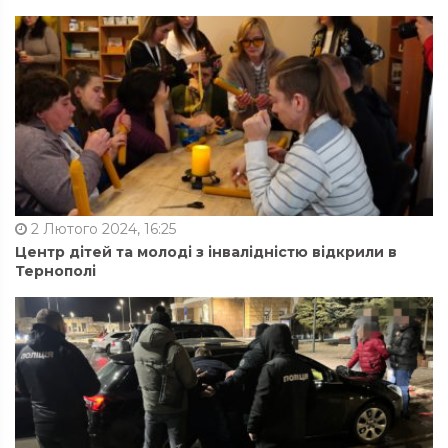
2 Лютого 2024, 16:25
Центр дітей та молоді з інвалідністю відкрили в
Тернополі