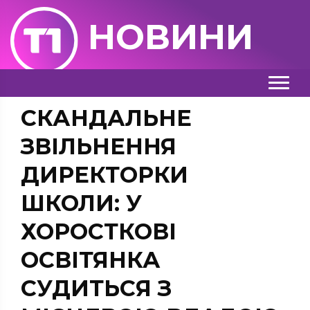
НОВИНИ
СКАНДАЛЬНЕ
ЗВІЛЬНЕННЯ
ДИРЕКТОРКИ
ШКОЛИ: У
ХОРОСТКОВІ
ОСВІТЯНКА
СУДИТЬСЯ З