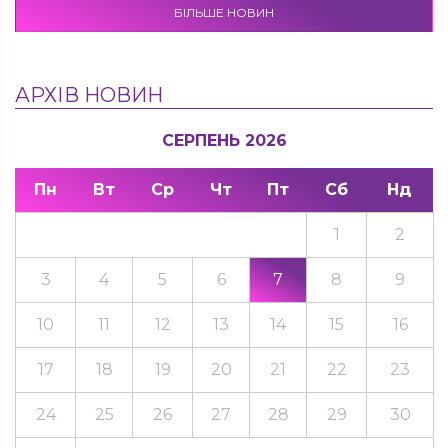
БІЛЬШЕ НОВИН
АРХІВ НОВИН
СЕРПЕНЬ 2026
Пн
Вт
Ср
Чт
Пт
Сб
Нд
1
2
3
4
5
6
7
8
9
10
11
12
13
14
15
16
17
18
19
20
21
22
23
24
25
26
27
28
29
30