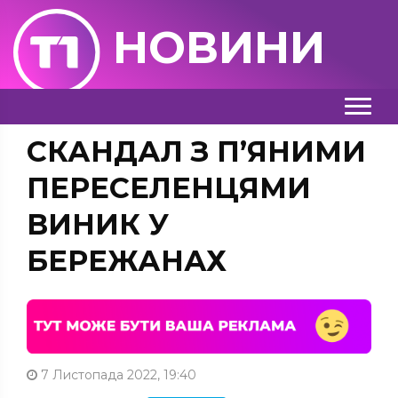
НОВИНИ
СКАНДАЛ З П’ЯНИМИ
ПЕРЕСЕЛЕНЦЯМИ
ВИНИК У
БЕРЕЖАНАХ
7 Листопада 2022, 19:40