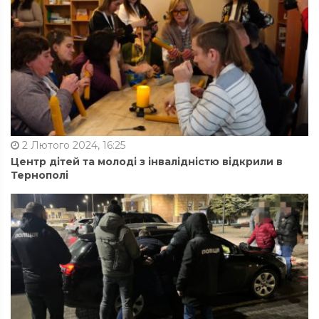
2 Лютого 2024, 16:25
Центр дітей та молоді з інвалідністю відкрили в
Тернополі