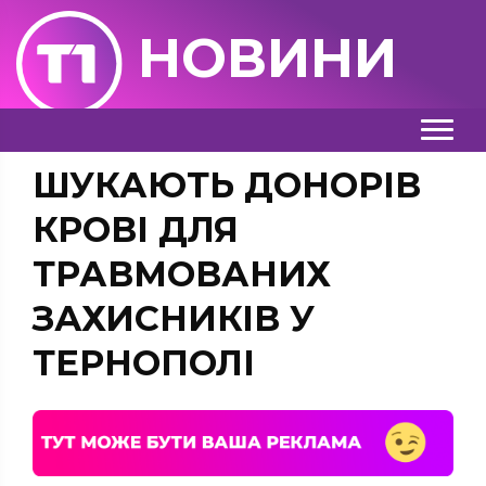
НОВИНИ
ШУКАЮТЬ ДОНОРІВ
КРОВІ ДЛЯ
ТРАВМОВАНИХ
ЗАХИСНИКІВ У
ТЕРНОПОЛІ