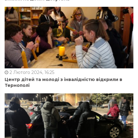
2 Лютого 2024, 16:25
Центр дітей та молоді з інвалідністю відкрили в
Тернополі