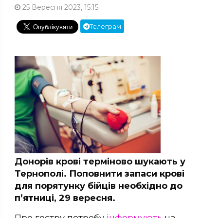
25 Вересня 2023, 15:15
Телеграм
Донорів крові терміново шукають у
Тернополі. Поповнити запаси крові
для порятунку бійців необхідно до
п’ятниці, 29 вересня.