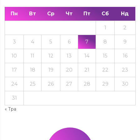
Пн
Вт
Ср
Чт
Пт
Сб
Нд
1
2
3
4
5
6
7
8
9
10
11
12
13
14
15
16
17
18
19
20
21
22
23
24
25
26
27
28
29
30
31
« Тра