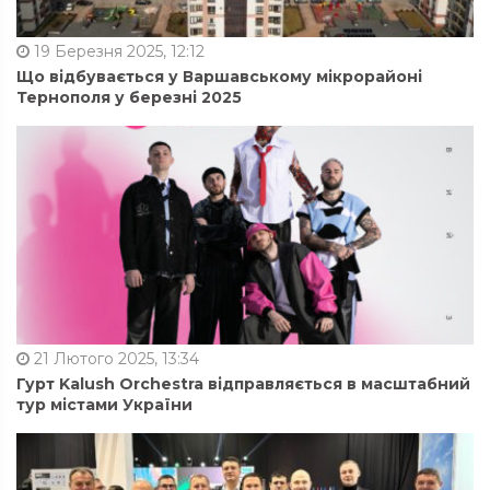
19 Березня 2025, 12:12
Що відбувається у Варшавському мікрорайоні
Тернополя у березні 2025
21 Лютого 2025, 13:34
Гурт Kalush Orchestra відправляється в масштабний
тур містами України