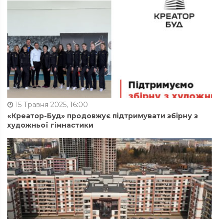
15 Травня 2025, 16:00
«Креатор-Буд» продовжує підтримувати збірну з
художньої гімнастики