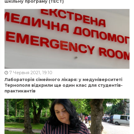
шкільну програму (ТЕСТ)
7 Червня 2021, 19:10
Лабораторія сімейного лікаря: у медуніверситеті
Тернополя відкрили ще один клас для студентів-
практикантів