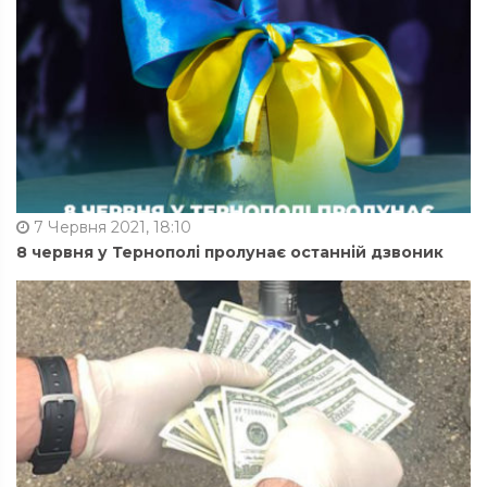
7 Червня 2021, 18:10
8 червня у Тернополі пролунає останній дзвоник