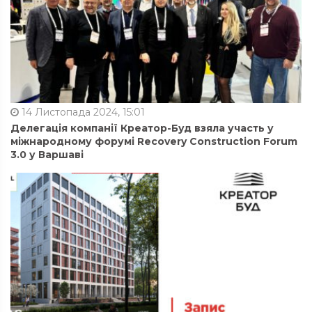
14 Листопада 2024, 15:01
Делегація компанії Креатор-Буд взяла участь у
міжнародному форумі Recovery Construction Forum
3.0 у Варшаві