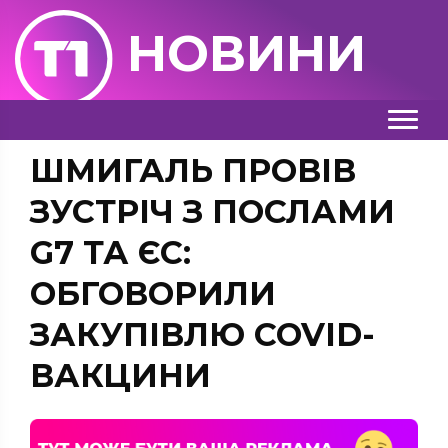
НОВИНИ
ШМИГАЛЬ ПРОВІВ
ЗУСТРІЧ З ПОСЛАМИ
G7 ТА ЄС:
ОБГОВОРИЛИ
ЗАКУПІВЛЮ COVID-
ВАКЦИНИ