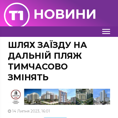
НОВИНИ
ШЛЯХ ЗАЇЗДУ НА
ДАЛЬНІЙ ПЛЯЖ
ТИМЧАСОВО
ЗМІНЯТЬ
14 Липня 2023, 16:01