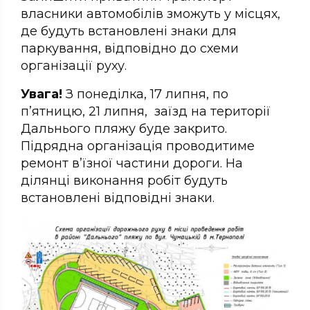
власники автомобілів зможуть у місцях,
де будуть встановлені знаки для
паркування, відповідно до схеми
організації руху.
Увага!
З понеділка, 17 липня, по
п’ятницю, 21 липня, заїзд на території
Дальнього пляжу буде закрито.
Підрядна організація проводитиме
ремонт в’їзної частини дороги. На
ділянці виконання робіт будуть
встановлені відповідні знаки.