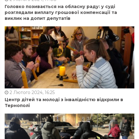
Головко позивається на обласну раду: у суді
розглядали виплату грошової компенсації та
виклик на допит депутатів
2 Лютого 2024, 16:25
Центр дітей та молоді з інвалідністю відкрили в
Тернополі