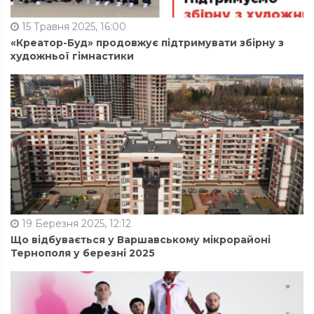
15 Травня 2025, 16:00
«Креатор-Буд» продовжує підтримувати збірну з
художньої гімнастики
19 Березня 2025, 12:12
Що відбувається у Варшавському мікрорайоні
Тернополя у березні 2025