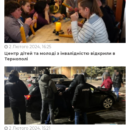
2 Лютого 2024, 16:25
Центр дітей та молоді з інвалідністю відкрили в
Тернополі
2 Лютого 2024, 15:21