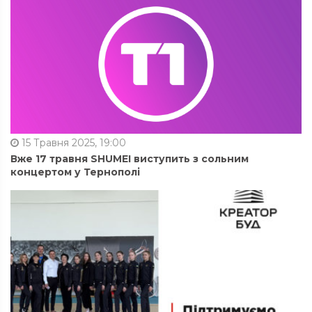
15 Травня 2025, 19:00
Вже 17 травня SHUMEI виступить з сольним
концертом у Тернополі