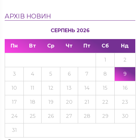
АРХІВ НОВИН
СЕРПЕНЬ 2026
Пн
Вт
Ср
Чт
Пт
Сб
Нд
1
2
3
4
5
6
7
8
9
10
11
12
13
14
15
16
17
18
19
20
21
22
23
24
25
26
27
28
29
30
31