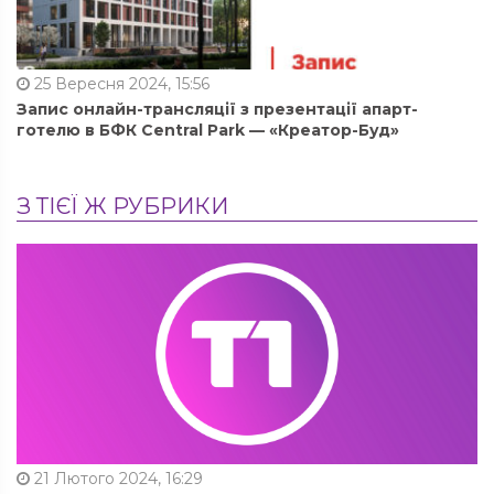
25 Вересня 2024, 15:56
Запис онлайн-трансляції з презентації апарт-
готелю в БФК Central Park — «Креатор-Буд»
З ТІЄЇ Ж РУБРИКИ
21 Лютого 2024, 16:29