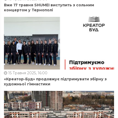
Вже 17 травня SHUMEI виступить з сольним
концертом у Тернополі
15 Травня 2025, 16:00
«Креатор-Буд» продовжує підтримувати збірну з
художньої гімнастики