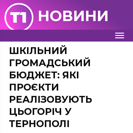
НОВИНИ
ШКІЛЬНИЙ
ГРОМАДСЬКИЙ
БЮДЖЕТ: ЯКІ
ПРОЄКТИ
РЕАЛІЗОВУЮТЬ
ЦЬОГОРІЧ У
ТЕРНОПОЛІ