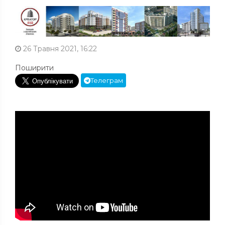
26 Травня 2021, 16:22
Поширити
Телеграм