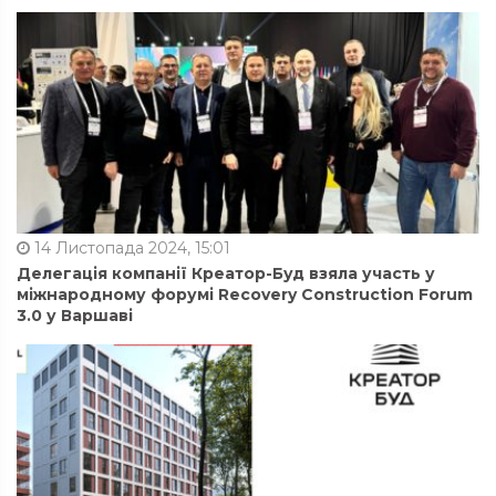
14 Листопада 2024, 15:01
Делегація компанії Креатор-Буд взяла участь у
міжнародному форумі Recovery Construction Forum
3.0 у Варшаві