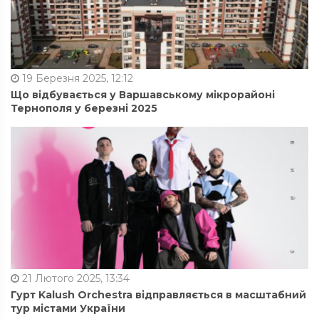
19 Березня 2025, 12:12
Що відбувається у Варшавському мікрорайоні
Тернополя у березні 2025
21 Лютого 2025, 13:34
Гурт Kalush Orchestra відправляється в масштабний
тур містами України