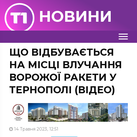
НОВИНИ
ЩО ВІДБУВАЄТЬСЯ
НА МІСЦІ ВЛУЧАННЯ
ВОРОЖОЇ РАКЕТИ У
ТЕРНОПОЛІ (ВІДЕО)
14 Травня 2023, 12:51