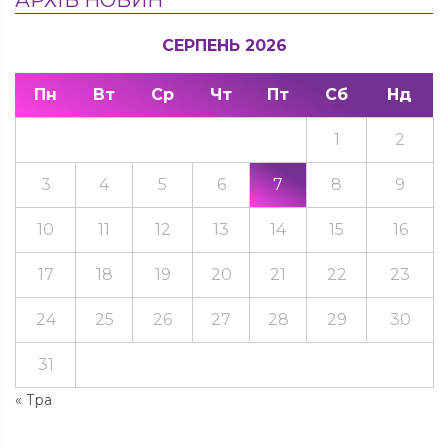
СЕРПЕНЬ 2026
Пн
Вт
Ср
Чт
Пт
Сб
Нд
1
2
3
4
5
6
7
8
9
10
11
12
13
14
15
16
17
18
19
20
21
22
23
24
25
26
27
28
29
30
31
« Тра