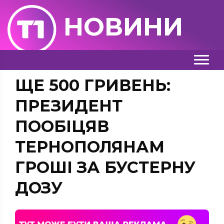
НОВИНИ
ЩЕ 500 ГРИВЕНЬ:
ПРЕЗИДЕНТ
ПООБІЦЯВ
ТЕРНОПОЛЯНАМ
ГРОШІ ЗА БУСТЕРНУ
ДОЗУ