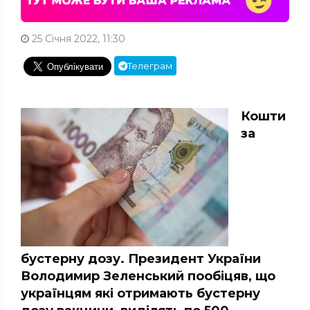
25 Січня 2022, 11:30
Телеграм
Кошти
за
бустерну дозу. Президент України
Володимир Зеленський пообіцяв, що
українцям які отримають бустерну