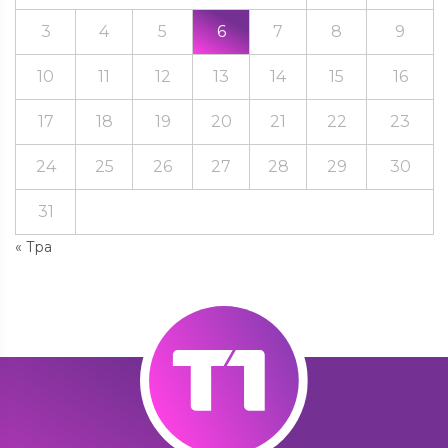
3
4
5
6
7
8
9
10
11
12
13
14
15
16
17
18
19
20
21
22
23
24
25
26
27
28
29
30
31
« Тра