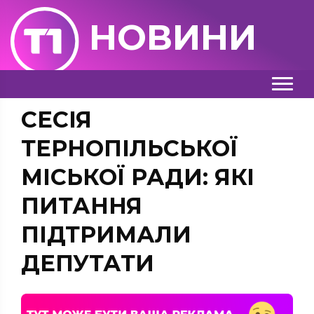
НОВИНИ
СЕСІЯ
ТЕРНОПІЛЬСЬКОЇ
МІСЬКОЇ РАДИ: ЯКІ
ПИТАННЯ
ПІДТРИМАЛИ
ДЕПУТАТИ