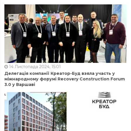
14 Листопада 2024, 15:01
Делегація компанії Креатор-Буд взяла участь у
міжнародному форумі Recovery Construction Forum
3.0 у Варшаві