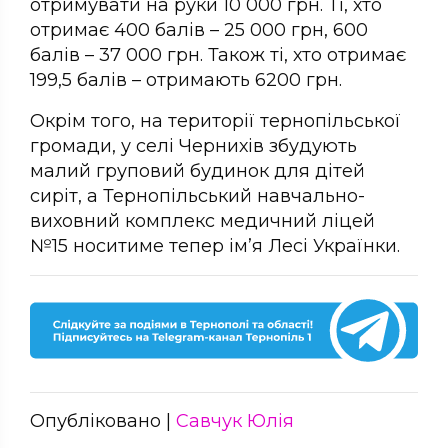
отримувати на руки 10 000 грн. Ті, хто
отримає 400 балів – 25 000 грн, 600
балів – 37 000 грн. Також ті, хто отримає
199,5 балів – отримають 6200 грн.
Окрім того, на території тернопільської
громади, у селі Чернихів збудують
малий груповий будинок для дітей
сиріт, а Тернопільський навчально-
виховний комплекс медичний ліцей
№15 носитиме тепер ім’я Лесі Українки.
Опубліковано |
Савчук Юлія