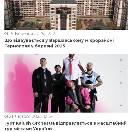
19 Березня 2025, 12:12
Що відбувається у Варшавському мікрорайоні
Тернополя у березні 2025
21 Лютого 2025, 13:34
Гурт Kalush Orchestra відправляється в масштабний
тур містами України