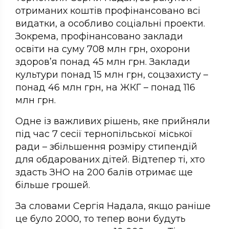
отриманих коштів профінансовано всі
видатки, а особливо соціальні проекти.
Зокрема, профінансовано заклади
освіти на суму 708 млн грн, охорони
здоров’я понад 45 млн грн. Заклади
культури понад 15 млн грн, соцзахисту –
понад 46 млн грн, на ЖКГ – понад 116
млн грн.
Одне із важливих рішень, яке прийняли
під час 7 сесії тернопільської міської
ради – збільшення розміру стипендій
для обдарованих дітей. Відтепер ті, хто
здасть ЗНО на 200 балів отримає ще
більше грошей.
За словами Сергія Надала, якщо раніше
це було 2000, то тепер вони будуть