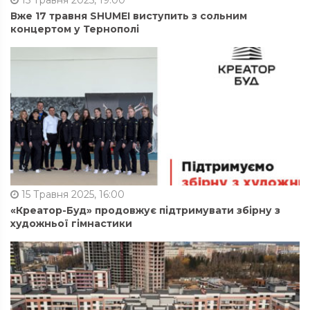
15 Травня 2025, 19:00
Вже 17 травня SHUMEI виступить з сольним
концертом у Тернополі
15 Травня 2025, 16:00
«Креатор-Буд» продовжує підтримувати збірну з
художньої гімнастики