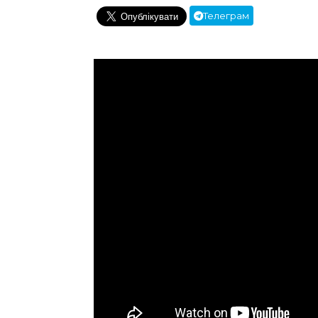
Телеграм