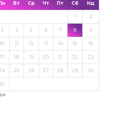
Пн
Вт
Ср
Чт
Пт
Сб
Нд
1
2
3
4
5
6
7
8
9
10
11
12
13
14
15
16
17
18
19
20
21
22
23
24
25
26
27
28
29
30
31
Тра