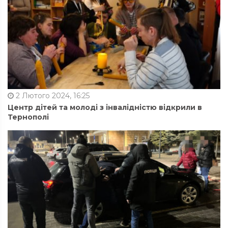
2 Лютого 2024, 16:25
Центр дітей та молоді з інвалідністю відкрили в
Тернополі