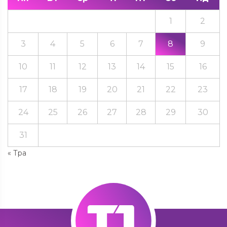
1
2
3
4
5
6
7
8
9
10
11
12
13
14
15
16
17
18
19
20
21
22
23
24
25
26
27
28
29
30
31
« Тра