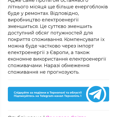
Адже саме протягом останнього
літнього місяця ще більше енергоблоків
буде у ремонтах. Відповідно,
виробництво електроенергії
зменшиться. Це суттєво зменшить
доступний обсяг потужностей для
покриття споживання. Компенсувати їх
можна буде частково через імпорт
електроенергії з Європи, а також
економне використання електроенергії
споживачами. Наразі обмеження
споживання не прогнозують.