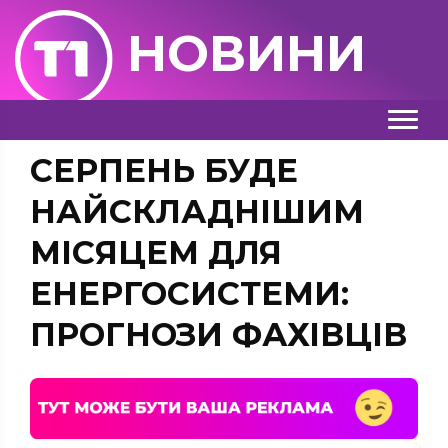
НОВИНИ
СЕРПЕНЬ БУДЕ
НАЙСКЛАДНІШИМ
МІСЯЦЕМ ДЛЯ
ЕНЕРГОСИСТЕМИ:
ПРОГНОЗИ ФАХІВЦІВ