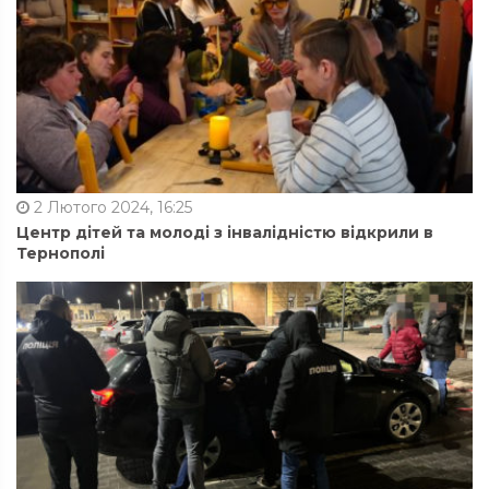
2 Лютого 2024, 16:25
Центр дітей та молоді з інвалідністю відкрили в
Тернополі