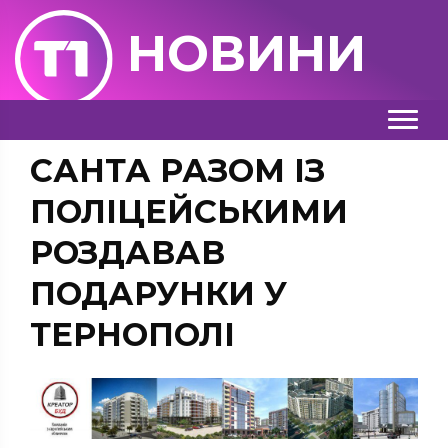
НОВИНИ
САНТА РАЗОМ ІЗ
ПОЛІЦЕЙСЬКИМИ
РОЗДАВАВ
ПОДАРУНКИ У
ТЕРНОПОЛІ