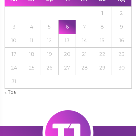
1
2
3
4
5
6
7
8
9
10
11
12
13
14
15
16
17
18
19
20
21
22
23
24
25
26
27
28
29
30
31
« Тра