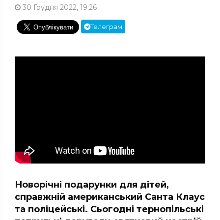
30 Грудня 2022, 19:26
Телеграм
Новорічні подарунки для дітей,
справжній американський Санта Клаус
та поліцейські. Сьогодні тернопільські