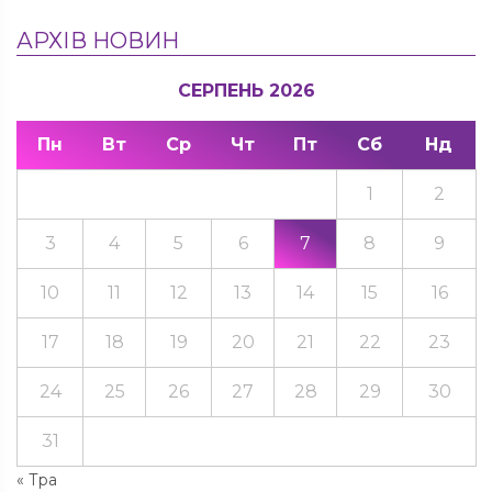
АРХІВ НОВИН
СЕРПЕНЬ 2026
Пн
Вт
Ср
Чт
Пт
Сб
Нд
1
2
3
4
5
6
7
8
9
10
11
12
13
14
15
16
17
18
19
20
21
22
23
24
25
26
27
28
29
30
31
« Тра