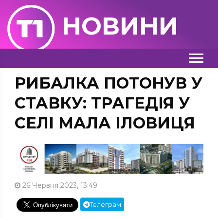
НОВИНИ
РИБАЛКА ПОТОНУВ У
СТАВКУ: ТРАГЕДІЯ У
СЕЛІ МАЛА ІЛОВИЦЯ
26 Червня 2023, 13:49
Телеграм