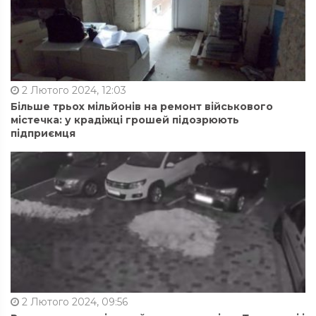
2 Лютого 2024, 12:03
Більше трьох мільйонів на ремонт військового
містечка: у крадіжці грошей підозрюють
підприємця
2 Лютого 2024, 09:56