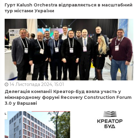
Гурт Kalush Orchestra відправляється в масштабний
тур містами України
14 Листопада 2024, 15:01
Делегація компанії Креатор-Буд взяла участь у
міжнародному форумі Recovery Construction Forum
3.0 у Варшаві