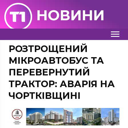
НОВИНИ
РОЗТРОЩЕНИЙ
МІКРОАВТОБУС ТА
ПЕРЕВЕРНУТИЙ
ТРАКТОР: АВАРІЯ НА
ЧОРТКІВЩИНІ