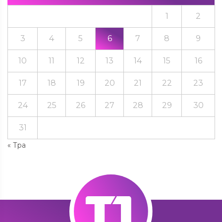
1
2
3
4
5
6
7
8
9
10
11
12
13
14
15
16
17
18
19
20
21
22
23
24
25
26
27
28
29
30
31
« Тра