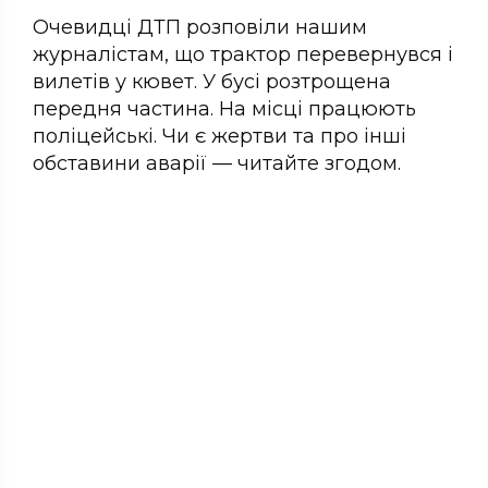
Очевидці ДТП розповіли нашим
журналістам, що трактор перевернувся і
вилетів у кювет. У бусі розтрощена
передня частина. На місці працюють
поліцейські. Чи є жертви та про інші
обставини аварії — читайте згодом.