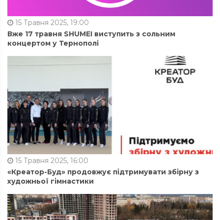
15 Травня 2025, 19:00
Вже 17 травня SHUMEI виступить з сольним
концертом у Тернополі
15 Травня 2025, 16:00
«Креатор-Буд» продовжує підтримувати збірну з
художньої гімнастики