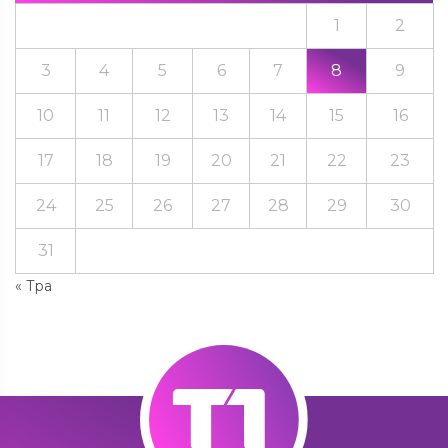
1
2
3
4
5
6
7
8
9
10
11
12
13
14
15
16
17
18
19
20
21
22
23
24
25
26
27
28
29
30
31
« Тра