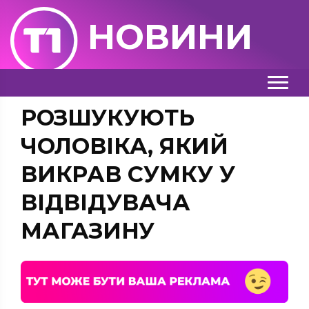
НОВИНИ
РОЗШУКУЮТЬ
ЧОЛОВІКА, ЯКИЙ
ВИКРАВ СУМКУ У
ВІДВІДУВАЧА
МАГАЗИНУ