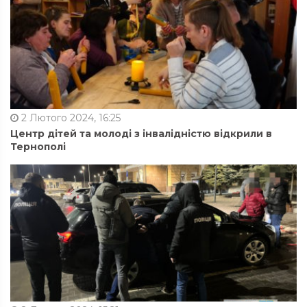
2 Лютого 2024, 16:25
Центр дітей та молоді з інвалідністю відкрили в
Тернополі