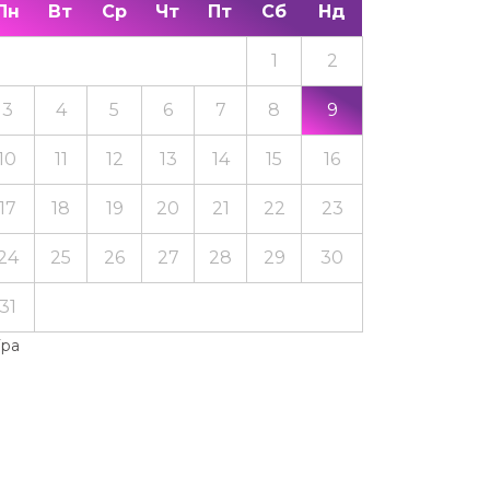
Пн
Вт
Ср
Чт
Пт
Сб
Нд
1
2
3
4
5
6
7
8
9
10
11
12
13
14
15
16
17
18
19
20
21
22
23
24
25
26
27
28
29
30
31
Тра