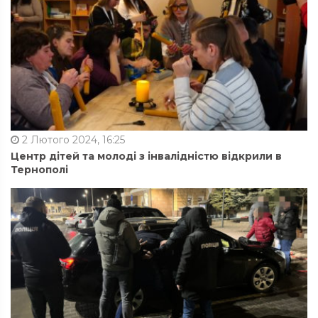
2 Лютого 2024, 16:25
Центр дітей та молоді з інвалідністю відкрили в
Тернополі