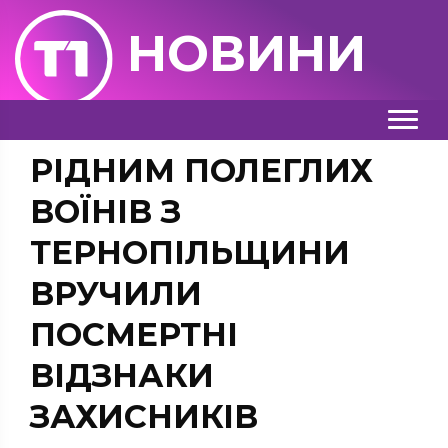
НОВИНИ
РІДНИМ ПОЛЕГЛИХ
ВОЇНІВ З
ТЕРНОПІЛЬЩИНИ
ВРУЧИЛИ
ПОСМЕРТНІ
ВІДЗНАКИ
ЗАХИСНИКІВ