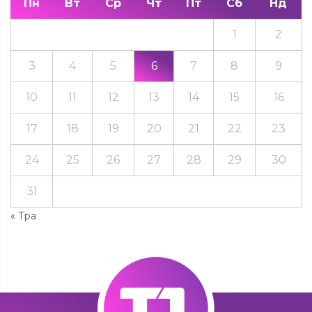
Пн
Вт
Ср
Чт
Пт
Сб
Нд
1
2
3
4
5
6
7
8
9
10
11
12
13
14
15
16
17
18
19
20
21
22
23
24
25
26
27
28
29
30
31
« Тра