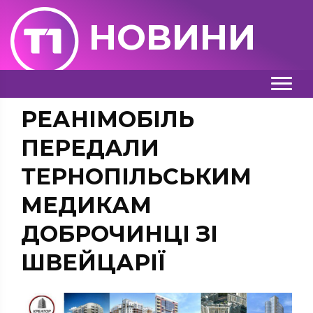
НОВИНИ
РЕАНІМОБІЛЬ
ПЕРЕДАЛИ
ТЕРНОПІЛЬСЬКИМ
МЕДИКАМ
ДОБРОЧИНЦІ ЗІ
ШВЕЙЦАРІЇ