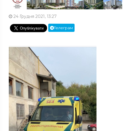
24 Грудня 2021, 13:27
Телеграм