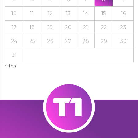
10
11
12
13
14
15
16
17
18
19
20
21
22
23
24
25
26
27
28
29
30
31
« Тра