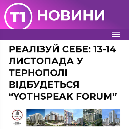
НОВИНИ
РЕАЛІЗУЙ СЕБЕ: 13-14
ЛИСТОПАДА У
ТЕРНОПОЛІ
ВІДБУДЕТЬСЯ
“YOTHSPEAK FORUM”