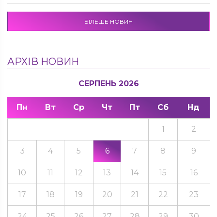
БІЛЬШЕ НОВИН
АРХІВ НОВИН
СЕРПЕНЬ 2026
Пн
Вт
Ср
Чт
Пт
Сб
Нд
1
2
3
4
5
6
7
8
9
10
11
12
13
14
15
16
17
18
19
20
21
22
23
24
25
26
27
28
29
30