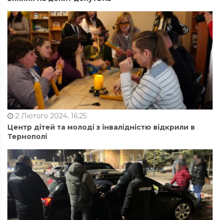
2 Лютого 2024, 16:25
Центр дітей та молоді з інвалідністю відкрили в
Тернополі