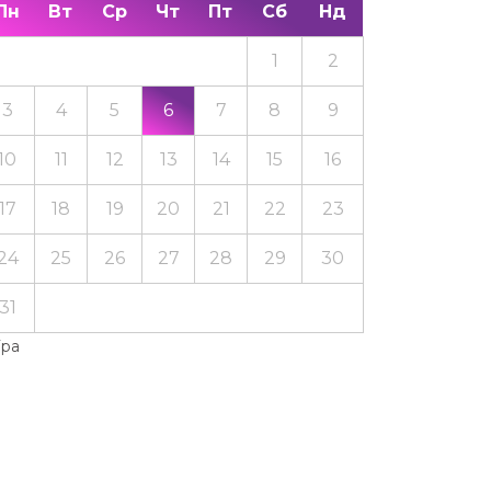
Пн
Вт
Ср
Чт
Пт
Сб
Нд
1
2
3
4
5
6
7
8
9
10
11
12
13
14
15
16
17
18
19
20
21
22
23
24
25
26
27
28
29
30
31
Тра