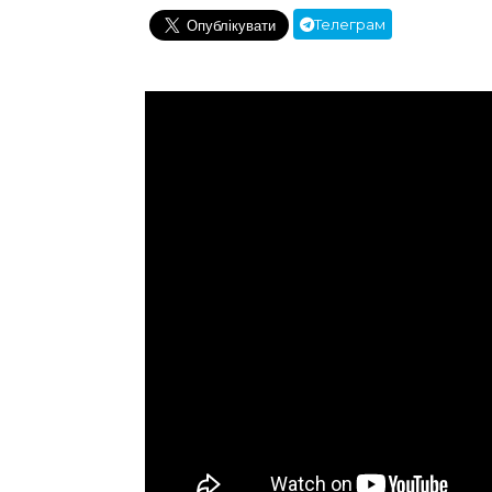
Телеграм