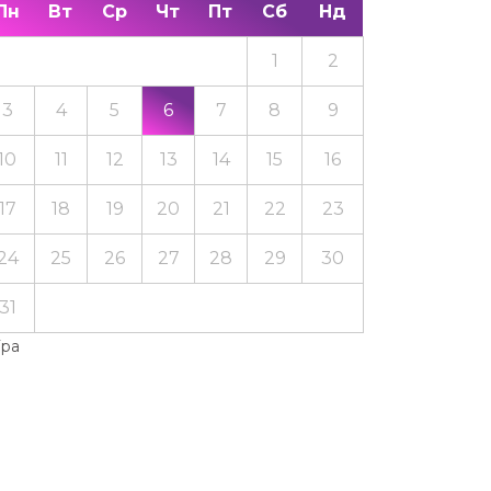
Пн
Вт
Ср
Чт
Пт
Сб
Нд
1
2
3
4
5
6
7
8
9
10
11
12
13
14
15
16
17
18
19
20
21
22
23
24
25
26
27
28
29
30
31
Тра