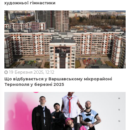
художньої гімнастики
19 Березня 2025, 12:12
Що відбувається у Варшавському мікрорайоні
Тернополя у березні 2025