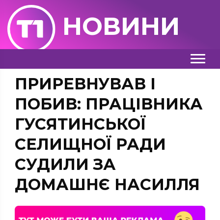
НОВИНИ
ПРИРЕВНУВАВ І
ПОБИВ: ПРАЦІВНИКА
ГУСЯТИНСЬКОЇ
СЕЛИЩНОЇ РАДИ
СУДИЛИ ЗА
ДОМАШНЄ НАСИЛЛЯ