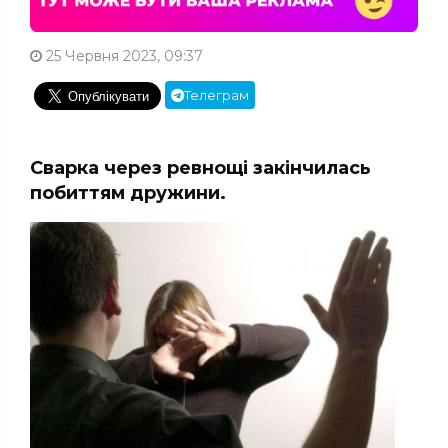
25 Червня 2023, 09:37
Телеграм
Сварка через ревнощі закінчилась
побиттям дружини.