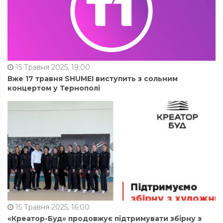
15 Травня 2025, 19:00
Вже 17 травня SHUMEI виступить з сольним
концертом у Тернополі
15 Травня 2025, 16:00
«Креатор-Буд» продовжує підтримувати збірну з