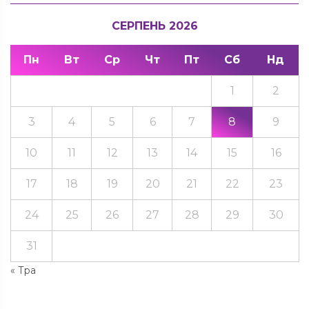
СЕРПЕНЬ 2026
Пн
Вт
Ср
Чт
Пт
Сб
Нд
1
2
3
4
5
6
7
8
9
10
11
12
13
14
15
16
17
18
19
20
21
22
23
24
25
26
27
28
29
30
31
« Тра