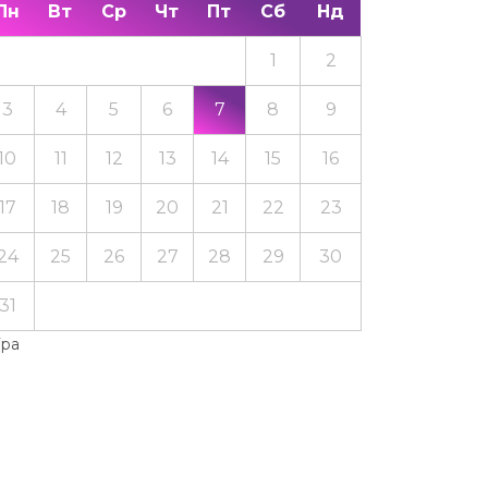
Пн
Вт
Ср
Чт
Пт
Сб
Нд
1
2
3
4
5
6
7
8
9
10
11
12
13
14
15
16
17
18
19
20
21
22
23
24
25
26
27
28
29
30
31
Тра