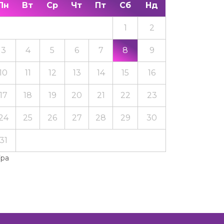
Пн
Вт
Ср
Чт
Пт
Сб
Нд
1
2
3
4
5
6
7
8
9
10
11
12
13
14
15
16
17
18
19
20
21
22
23
24
25
26
27
28
29
30
31
Тра