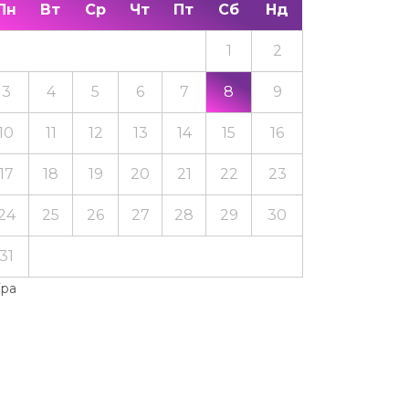
Пн
Вт
Ср
Чт
Пт
Сб
Нд
1
2
3
4
5
6
7
8
9
10
11
12
13
14
15
16
17
18
19
20
21
22
23
24
25
26
27
28
29
30
31
Тра