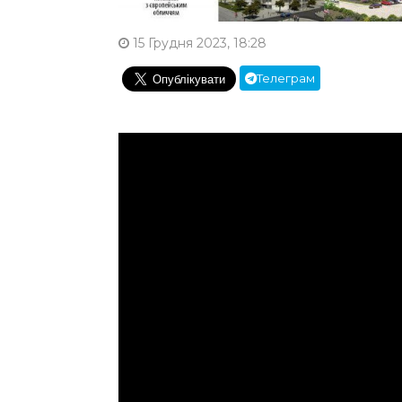
15 Грудня 2023, 18:28
Телеграм