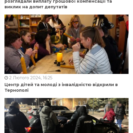
розглядали виплату грошової компенсації та
виклик на допит депутатів
2 Лютого 2024, 16:25
Центр дітей та молоді з інвалідністю відкрили в
Тернополі