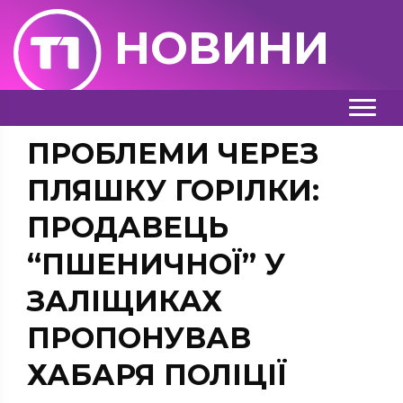
НОВИНИ
ПРОБЛЕМИ ЧЕРЕЗ
ПЛЯШКУ ГОРІЛКИ:
ПРОДАВЕЦЬ
“ПШЕНИЧНОЇ” У
ЗАЛІЩИКАХ
ПРОПОНУВАВ
ХАБАРЯ ПОЛІЦІЇ