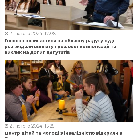
2 Лютого 2024, 17:08
Головко позивається на обласну раду: у суді
розглядали виплату грошової компенсації та
виклик на допит депутатів
2 Лютого 2024, 16:25
Центр дітей та молоді з інвалідністю відкрили в