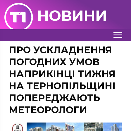
НОВИНИ
ПРО УСКЛАДНЕННЯ
ПОГОДНИХ УМОВ
НАПРИКІНЦІ ТИЖНЯ
НА ТЕРНОПІЛЬЩИНІ
ПОПЕРЕДЖАЮТЬ
МЕТЕОРОЛОГИ