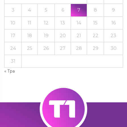
3
4
5
6
7
8
9
10
11
12
13
14
15
16
17
18
19
20
21
22
23
24
25
26
27
28
29
30
31
« Тра