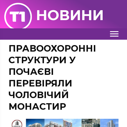
НОВИНИ
ПРАВООХОРОННІ
СТРУКТУРИ У
ПОЧАЄВІ
ПЕРЕВІРЯЛИ
ЧОЛОВІЧИЙ
МОНАСТИР