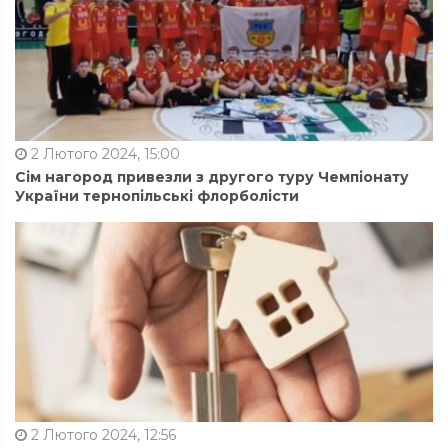
2 Лютого 2024, 15:00
Сім нагород привезли з другого туру Чемпіонату
України тернопільські флорболісти
2 Лютого 2024, 12:56