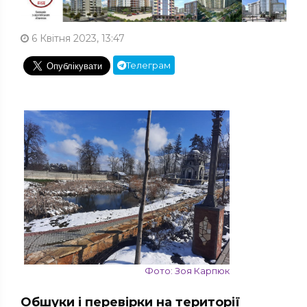
6 Квітня 2023, 13:47
Телеграм
Фото: Зоя Карпюк
Обшуки і перевірки на території