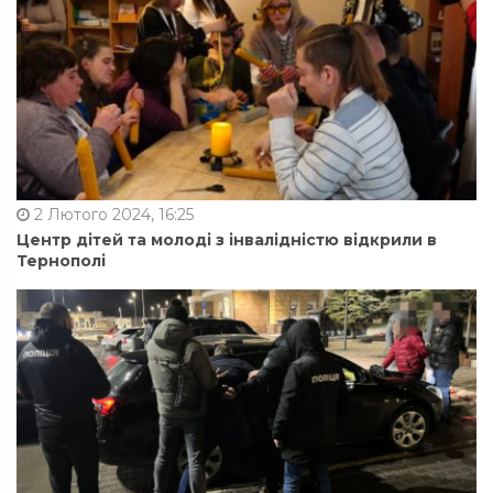
2 Лютого 2024, 16:25
Центр дітей та молоді з інвалідністю відкрили в
Тернополі