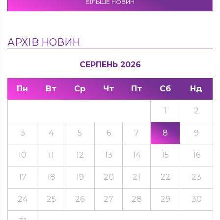
БІЛЬШЕ НОВИН
АРХІВ НОВИН
СЕРПЕНЬ 2026
Пн
Вт
Ср
Чт
Пт
Сб
Нд
1
2
3
4
5
6
7
8
9
10
11
12
13
14
15
16
17
18
19
20
21
22
23
24
25
26
27
28
29
30