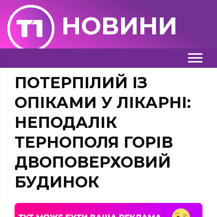
НОВИНИ
ПОТЕРПІЛИЙ ІЗ
ОПІКАМИ У ЛІКАРНІ:
НЕПОДАЛІК
ТЕРНОПОЛЯ ГОРІВ
ДВОПОВЕРХОВИЙ
БУДИНОК