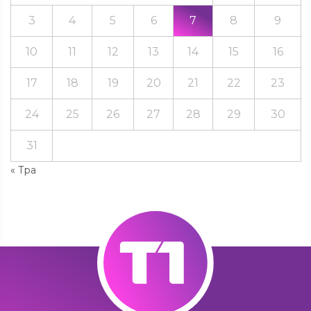
3
4
5
6
7
8
9
10
11
12
13
14
15
16
17
18
19
20
21
22
23
24
25
26
27
28
29
30
31
« Тра