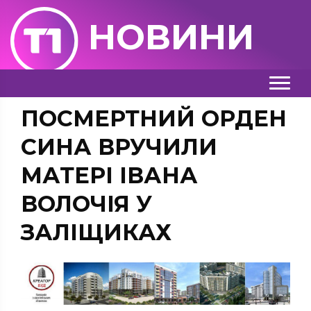
НОВИНИ
ПОСМЕРТНИЙ ОРДЕН
СИНА ВРУЧИЛИ
МАТЕРІ ІВАНА
ВОЛОЧІЯ У
ЗАЛІЩИКАХ