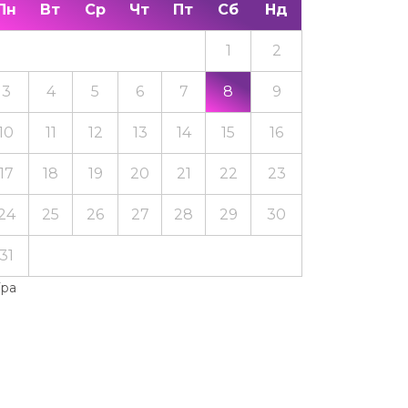
Пн
Вт
Ср
Чт
Пт
Сб
Нд
1
2
3
4
5
6
7
8
9
10
11
12
13
14
15
16
17
18
19
20
21
22
23
24
25
26
27
28
29
30
31
Тра