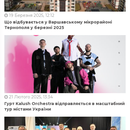
19 Березня 2025, 12:12
Що відбувається у Варшавському мікрорайоні
Тернополя у березні 2025
21 Лютого 2025, 13:34
Гурт Kalush Orchestra відправляється в масштабний
тур містами України