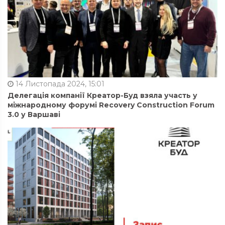
14 Листопада 2024, 15:01
Делегація компанії Креатор-Буд взяла участь у
міжнародному форумі Recovery Construction Forum
3.0 у Варшаві