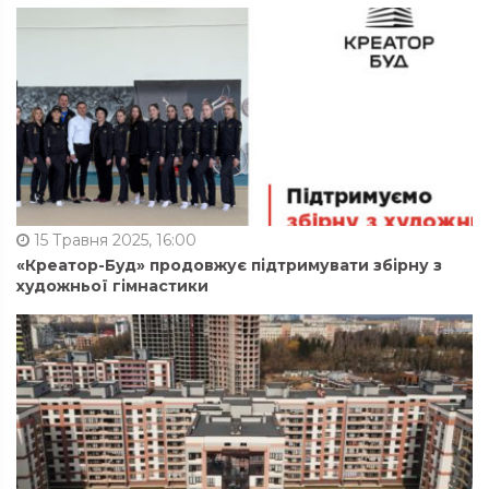
15 Травня 2025, 16:00
«Креатор-Буд» продовжує підтримувати збірну з
художньої гімнастики