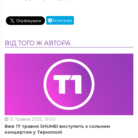
Телеграм
ВІД ТОГО Ж АВТОРА
15 Травня 2025, 19:00
Вже 17 травня SHUMEI виступить з сольним
концертом у Тернополі