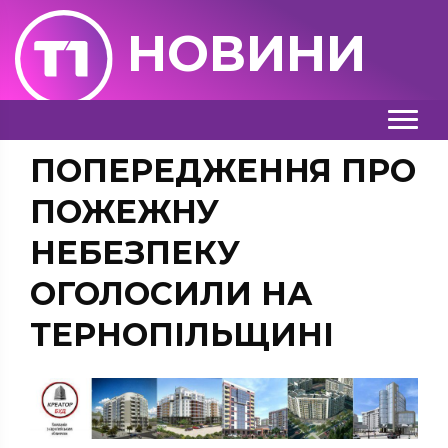
НОВИНИ
ПОПЕРЕДЖЕННЯ ПРО
ПОЖЕЖНУ
НЕБЕЗПЕКУ
ОГОЛОСИЛИ НА
ТЕРНОПІЛЬЩИНІ