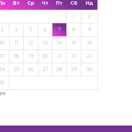
Пн
Вт
Ср
Чт
Пт
Сб
Нд
1
2
3
4
5
6
7
8
9
10
11
12
13
14
15
16
17
18
19
20
21
22
23
24
25
26
27
28
29
30
31
Тра