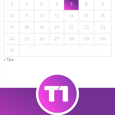
3
4
5
6
7
8
9
10
11
12
13
14
15
16
17
18
19
20
21
22
23
24
25
26
27
28
29
30
31
« Тра