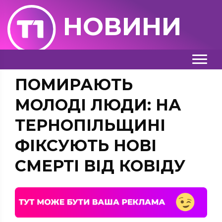
НОВИНИ
ПОМИРАЮТЬ
МОЛОДІ ЛЮДИ: НА
ТЕРНОПІЛЬЩИНІ
ФІКСУЮТЬ НОВІ
СМЕРТІ ВІД КОВІДУ