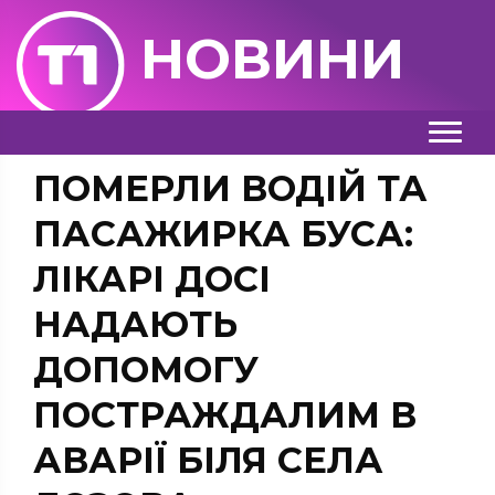
НОВИНИ
ПОМЕРЛИ ВОДІЙ ТА
ПАСАЖИРКА БУСА:
ЛІКАРІ ДОСІ
НАДАЮТЬ
ДОПОМОГУ
ПОСТРАЖДАЛИМ В
АВАРІЇ БІЛЯ СЕЛА