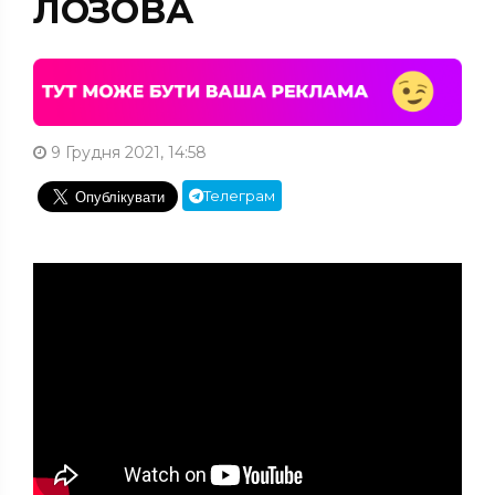
ЛОЗОВА
9 Грудня 2021, 14:58
Телеграм