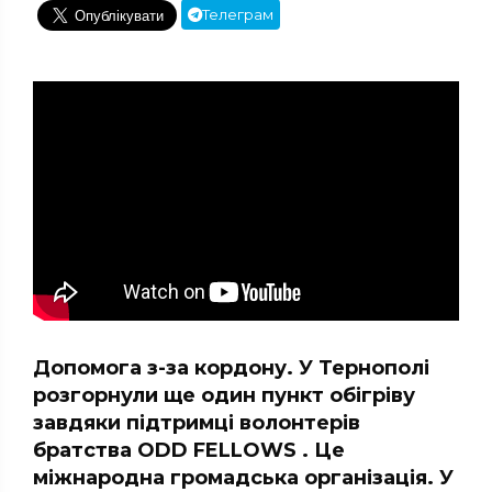
Телеграм
Допомога з-за кордону. У Тернополі
розгорнули ще один пункт обігріву
завдяки підтримці волонтерів
братства ODD FELLOWS . Це
міжнародна громадська організація. У