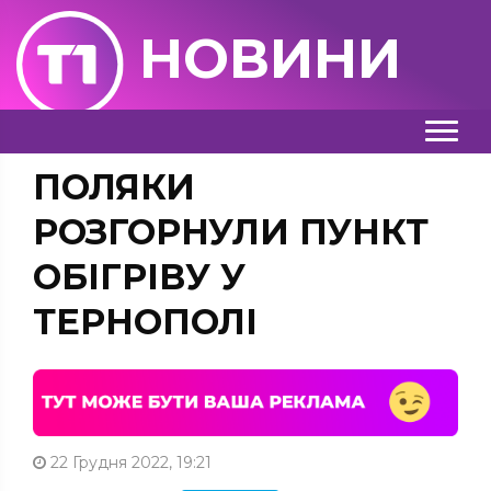
НОВИНИ
ПОЛЯКИ
РОЗГОРНУЛИ ПУНКТ
ОБІГРІВУ У
ТЕРНОПОЛІ
22 Грудня 2022, 19:21