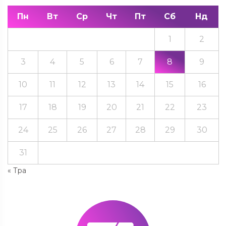
Пн
Вт
Ср
Чт
Пт
Сб
Нд
1
2
3
4
5
6
7
8
9
10
11
12
13
14
15
16
17
18
19
20
21
22
23
24
25
26
27
28
29
30
31
« Тра