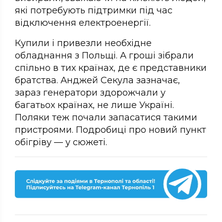
які потребують підтримки під час
відключення електроенергії.
Купили і привезли необхідне
обладнання з Польщі. А гроші зібрали
спільно в тих країнах, де є представники
братства. Анджей Секула зазначає,
зараз генератори здорожчали у
багатьох країнах, не лише Україні.
Поляки теж почали запасатися такими
пристроями. Подробиці про новий пункт
обігріву — у сюжеті.