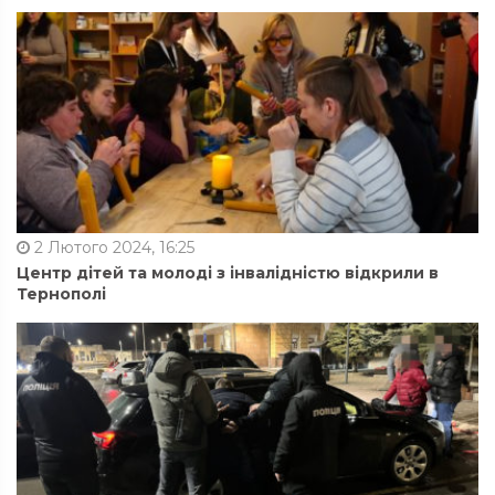
2 Лютого 2024, 16:25
Центр дітей та молоді з інвалідністю відкрили в
Тернополі