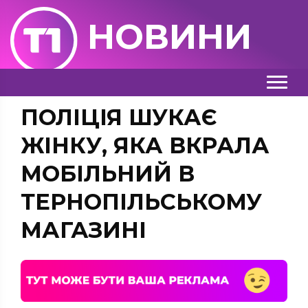
НОВИНИ
ПОЛІЦІЯ ШУКАЄ
ЖІНКУ, ЯКА ВКРАЛА
МОБІЛЬНИЙ В
ТЕРНОПІЛЬСЬКОМУ
МАГАЗИНІ