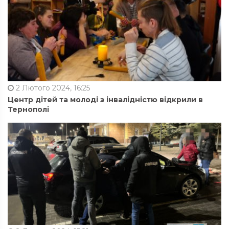
2 Лютого 2024, 16:25
Центр дітей та молоді з інвалідністю відкрили в
Тернополі