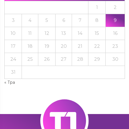
1
2
3
4
5
6
7
8
9
10
11
12
13
14
15
16
17
18
19
20
21
22
23
24
25
26
27
28
29
30
31
« Тра