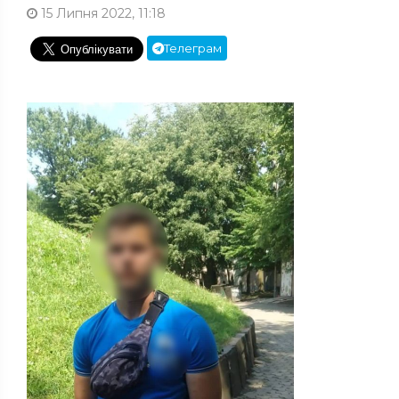
15 Липня 2022, 11:18
Телеграм