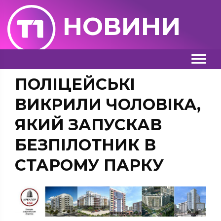
НОВИНИ
ПОЛІЦЕЙСЬКІ
ВИКРИЛИ ЧОЛОВІКА,
ЯКИЙ ЗАПУСКАВ
БЕЗПІЛОТНИК В
СТАРОМУ ПАРКУ