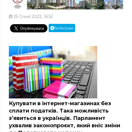
25 Січня 2022, 16:52
Телеграм
Купувати в інтернет-магазинах без
сплати податків. Така можливість
з’явиться в українців. Парламент
ухвалив законопроєкт, який вніс зміни