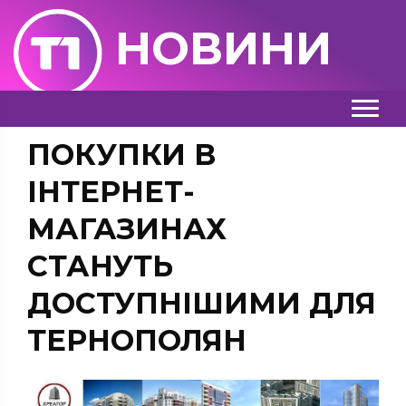
НОВИНИ
ПОКУПКИ В
ІНТЕРНЕТ-
МАГАЗИНАХ
СТАНУТЬ
ДОСТУПНІШИМИ ДЛЯ
ТЕРНОПОЛЯН