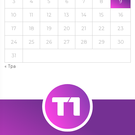
3
4
5
6
7
8
9
10
11
12
13
14
15
16
17
18
19
20
21
22
23
24
25
26
27
28
29
30
31
« Тра