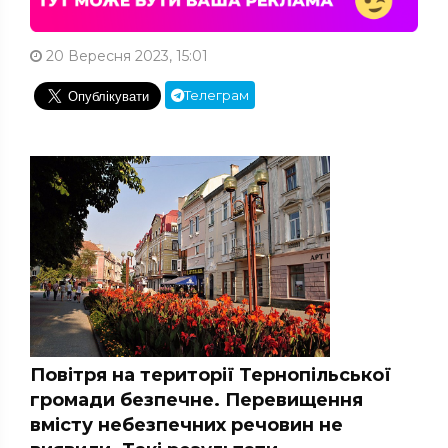
20 Вересня 2023, 15:01
Телеграм
Повітря на території Тернопільської
громади безпечне. Перевищення
вмісту небезпечних речовин не