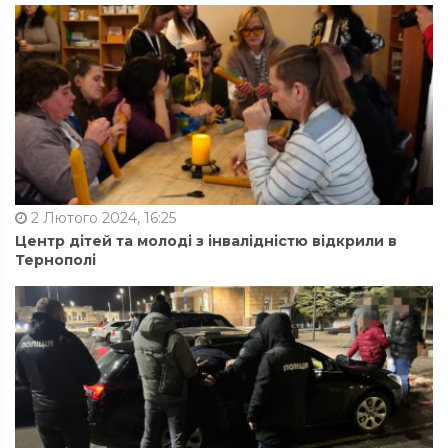
2 Лютого 2024, 16:25
Центр дітей та молоді з інвалідністю відкрили в
Тернополі