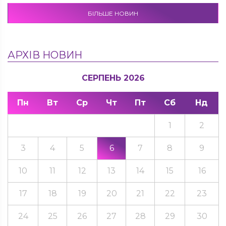
БІЛЬШЕ НОВИН
АРХІВ НОВИН
СЕРПЕНЬ 2026
Пн
Вт
Ср
Чт
Пт
Сб
Нд
1
2
3
4
5
6
7
8
9
10
11
12
13
14
15
16
17
18
19
20
21
22
23
24
25
26
27
28
29
30