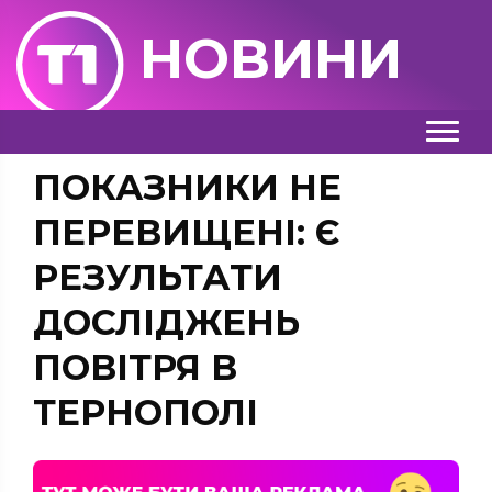
НОВИНИ
ПОКАЗНИКИ НЕ
ПЕРЕВИЩЕНІ: Є
РЕЗУЛЬТАТИ
ДОСЛІДЖЕНЬ
ПОВІТРЯ В
ТЕРНОПОЛІ