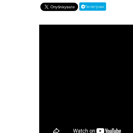
Телеграм