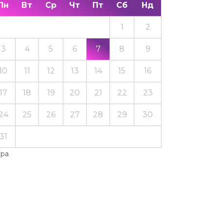
Пн
Вт
Ср
Чт
Пт
Сб
Нд
1
2
3
4
5
6
7
8
9
10
11
12
13
14
15
16
17
18
19
20
21
22
23
24
25
26
27
28
29
30
31
Тра